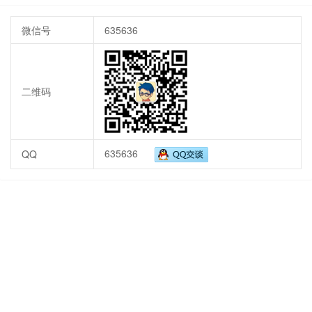
微信号
635636
二维码
635636
QQ