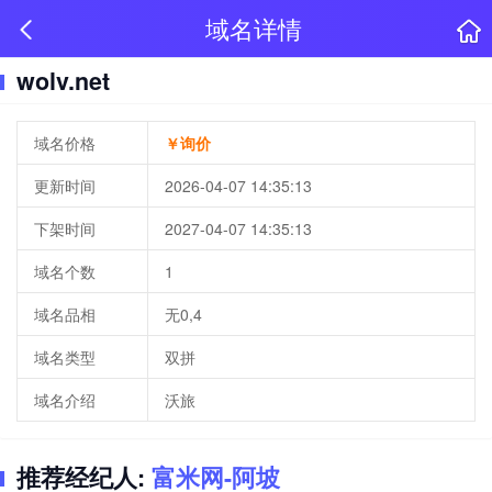
域名详情
wolv.net
域名价格
￥询价
更新时间
2026-04-07 14:35:13
下架时间
2027-04-07 14:35:13
域名个数
1
域名品相
无0,4
域名类型
双拼
域名介绍
沃旅
推荐经纪人:
富米网-阿坡