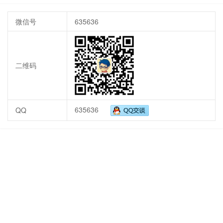
微信号
635636
二维码
635636
QQ