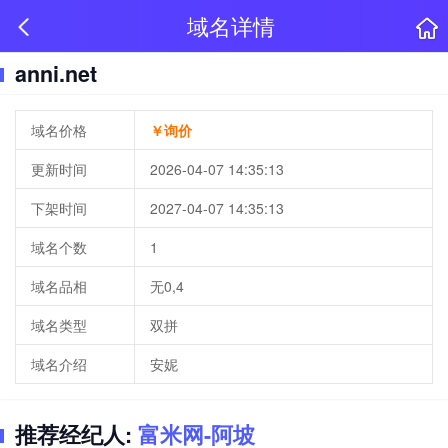
域名详情
anni.net
域名价格
￥询价
更新时间
2026-04-07 14:35:13
下架时间
2027-04-07 14:35:13
域名个数
1
域名品相
无0,4
域名类型
双拼
域名介绍
安妮
推荐经纪人:
富米网-阿坡