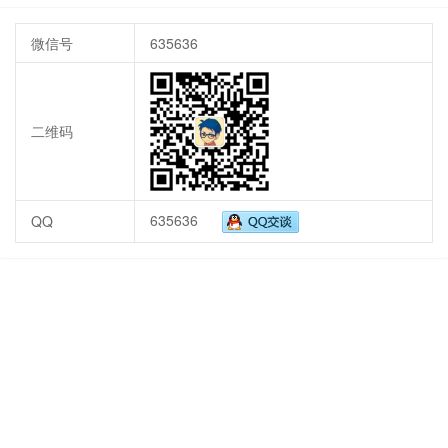
微信号
635636
二维码
635636
QQ