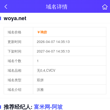
域名详情
woya.net
域名价格
￥询价
更新时间
2026-04-07 14:35:13
下架时间
2027-04-07 14:35:13
域名个数
1
域名品相
无0,4,CVCV
域名类型
双拼
域名介绍
沃雅
推荐经纪人:
富米网-阿坡