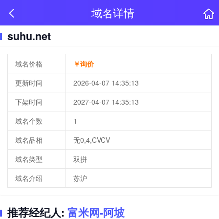
域名详情
suhu.net
域名价格
￥询价
更新时间
2026-04-07 14:35:13
下架时间
2027-04-07 14:35:13
域名个数
1
域名品相
无0,4,CVCV
域名类型
双拼
域名介绍
苏沪
推荐经纪人:
富米网-阿坡