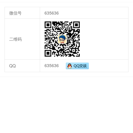
微信号
635636
二维码
635636
QQ