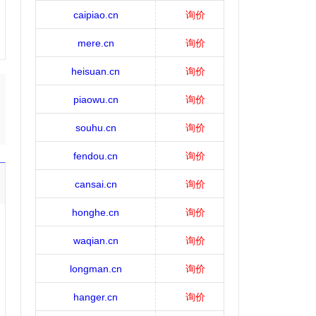
caipiao.cn
询价
mere.cn
询价
heisuan.cn
询价
piaowu.cn
询价
souhu.cn
询价
fendou.cn
询价
cansai.cn
询价
honghe.cn
询价
waqian.cn
询价
longman.cn
询价
hanger.cn
询价