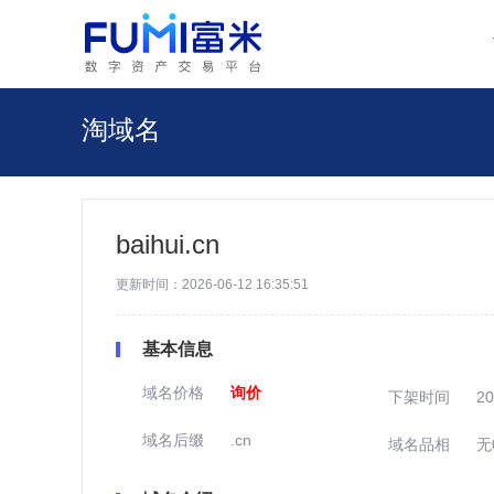
淘域名
baihui.cn
更新时间：2026-06-12 16:35:51
基本信息
域名价格
询价
下架时间
20
域名后缀
.cn
域名品相
无