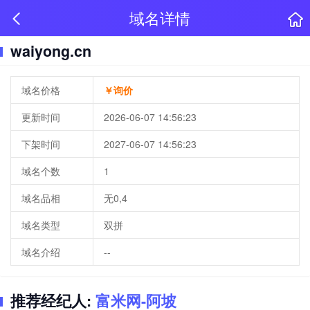
域名详情
waiyong.cn
域名价格
￥询价
更新时间
2026-06-07 14:56:23
下架时间
2027-06-07 14:56:23
域名个数
1
域名品相
无0,4
域名类型
双拼
域名介绍
--
推荐经纪人:
富米网-阿坡