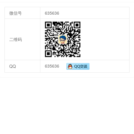
微信号
635636
二维码
635636
QQ