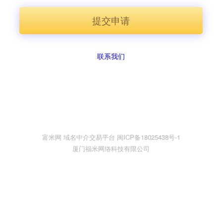
提交申请
联系我们
富米网 域名中介交易平台 闽ICP备18025438号-1
厦门福米网络科技有限公司