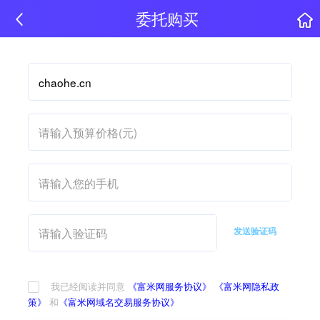
委托购买
发送验证码
我已经阅读并同意
《富米网服务协议》
《富米网隐私政
策》
和
《富米网域名交易服务协议》