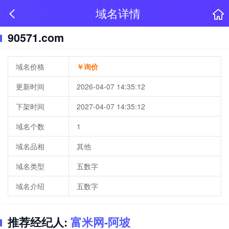
域名详情
90571.com
域名价格
￥询价
更新时间
2026-04-07 14:35:12
下架时间
2027-04-07 14:35:12
域名个数
1
域名品相
其他
域名类型
五数字
域名介绍
五数字
推荐经纪人:
富米网-阿坡