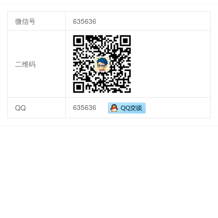
微信号
635636
二维码
635636
QQ