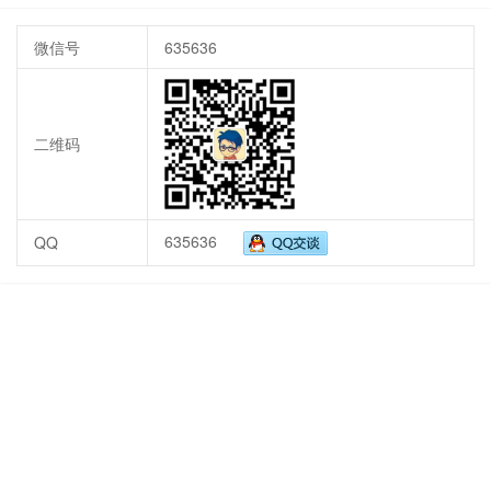
微信号
635636
二维码
635636
QQ