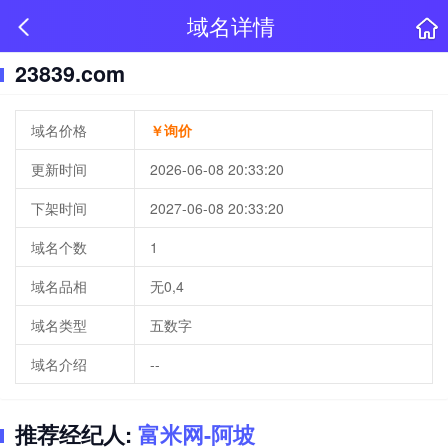
域名详情
23839.com
域名价格
￥询价
更新时间
2026-06-08 20:33:20
下架时间
2027-06-08 20:33:20
域名个数
1
域名品相
无0,4
域名类型
五数字
域名介绍
--
推荐经纪人:
富米网-阿坡