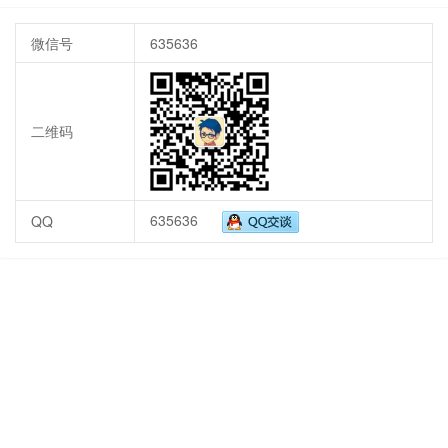
微信号
635636
二维码
635636
QQ