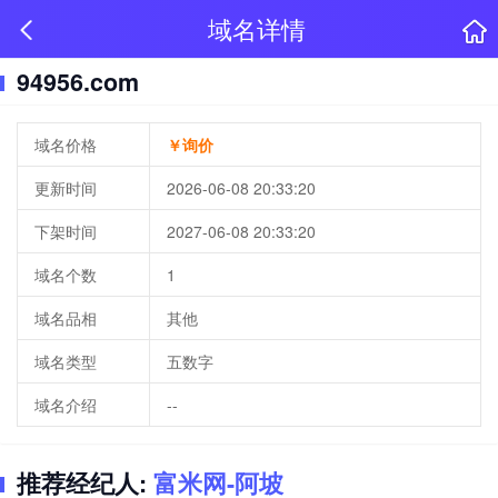
域名详情
94956.com
域名价格
￥询价
更新时间
2026-06-08 20:33:20
下架时间
2027-06-08 20:33:20
域名个数
1
域名品相
其他
域名类型
五数字
域名介绍
--
推荐经纪人:
富米网-阿坡