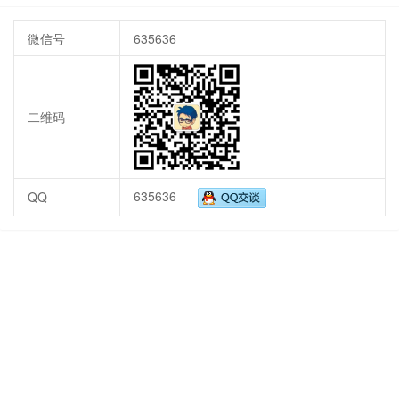
微信号
635636
二维码
635636
QQ