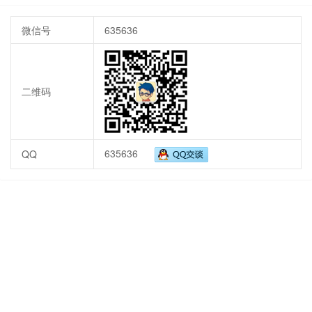
微信号
635636
二维码
635636
QQ