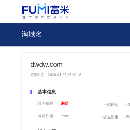
淘域名
dwdw.com
更新时间：2026-04-27 16:20:18
基本信息
域名价格
询价
下架时间
20
域名后缀
.com
域名品相
无