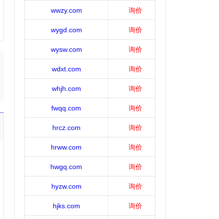
wwzy.com
询价
wygd.com
询价
wysw.com
询价
wdxt.com
询价
whjh.com
询价
fwqq.com
询价
hrcz.com
询价
hrww.com
询价
hwgq.com
询价
hyzw.com
询价
hjks.com
询价