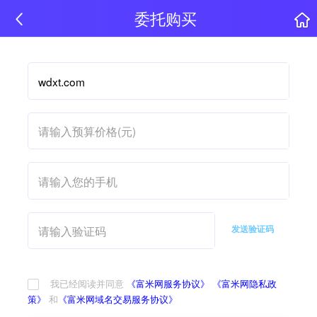
委托购买
发送验证码
我已经阅读并同意
《富米网服务协议》
《富米网隐私政
策》
和
《富米网域名交易服务协议》