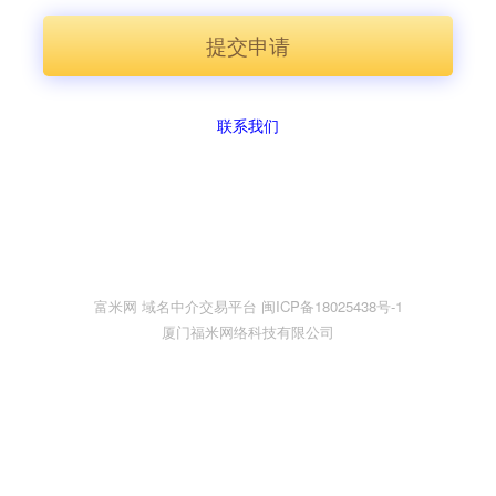
提交申请
联系我们
富米网 域名中介交易平台 闽ICP备18025438号-1
厦门福米网络科技有限公司