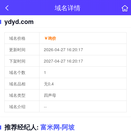
域名详情
ydyd.com
域名价格
￥询价
更新时间
2026-04-27 16:20:17
下架时间
2027-04-27 16:20:17
域名个数
1
域名品相
无0,4
域名类型
四声母
域名介绍
--
推荐经纪人:
富米网-阿坡