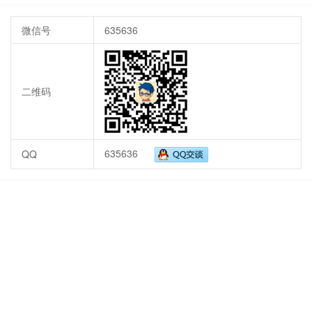
微信号
635636
二维码
635636
QQ