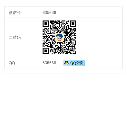
微信号
635636
二维码
635636
QQ