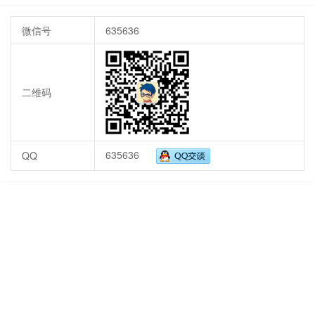
微信号
635636
二维码
635636
QQ