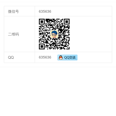
微信号
635636
二维码
635636
QQ