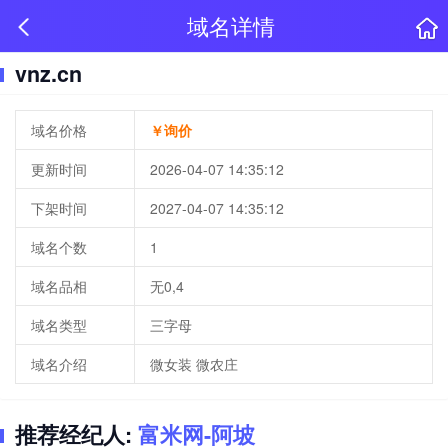
域名详情
vnz.cn
域名价格
￥询价
更新时间
2026-04-07 14:35:12
下架时间
2027-04-07 14:35:12
域名个数
1
域名品相
无0,4
域名类型
三字母
域名介绍
微女装 微农庄
推荐经纪人:
富米网-阿坡