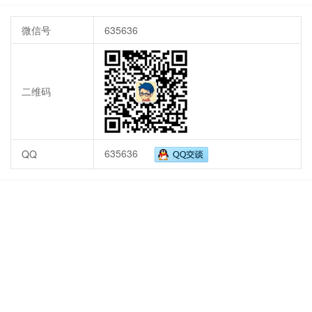
微信号
635636
二维码
635636
QQ