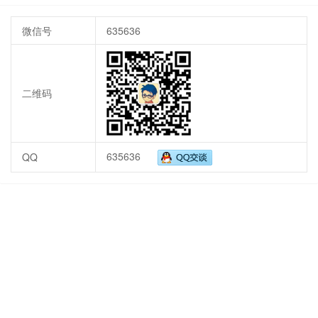
微信号
635636
二维码
635636
QQ