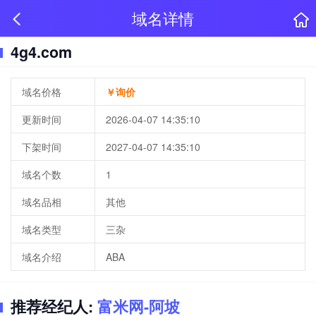
域名详情
4g4.com
域名价格
￥询价
更新时间
2026-04-07 14:35:10
下架时间
2027-04-07 14:35:10
域名个数
1
域名品相
其他
域名类型
三杂
域名介绍
ABA
推荐经纪人:
富米网-阿坡