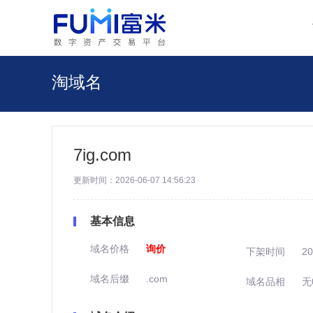
淘域名
7ig.com
更新时间：2026-06-07 14:56:23
基本信息
域名价格
询价
下架时间
20
域名后缀
.com
域名品相
无