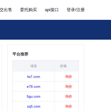
交出售
委托购买
api接口
登录/注册
平台推荐
域名
价格
lw7.com
询价
e78.com
询价
5gu.com
询价
zq5.com
询价