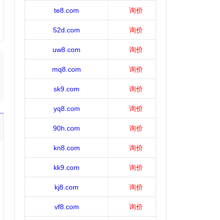
te8.com
询价
52d.com
询价
uw8.com
询价
mq8.com
询价
sk9.com
询价
yq8.com
询价
90h.com
询价
kn8.com
询价
kk9.com
询价
kj8.com
询价
vf8.com
询价