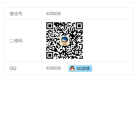
微信号
635636
二维码
635636
QQ