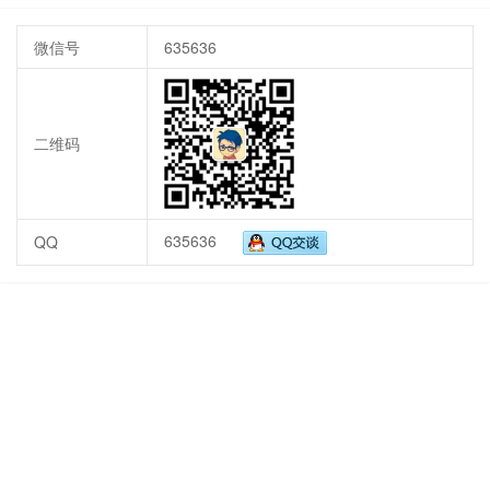
微信号
635636
二维码
635636
QQ