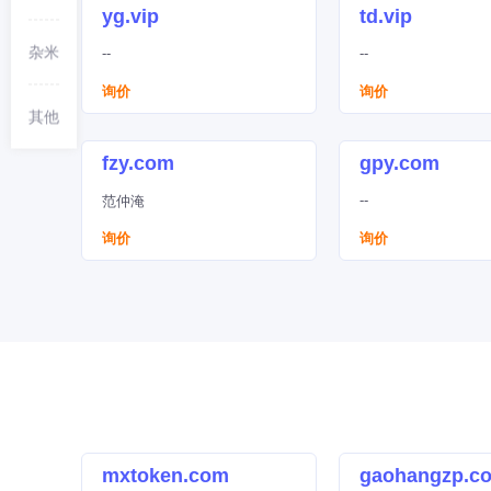
yg.vip
td.vip
杂米
--
--
询价
询价
其他
fzy.com
gpy.com
--
范仲淹
询价
询价
mxtoken.com
gaohangzp.c