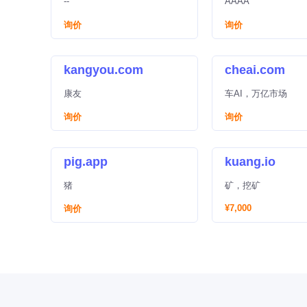
--
AAAA
询价
询价
kangyou.com
cheai.com
康友
车AI，万亿市场
询价
询价
pig.app
kuang.io
猪
矿，挖矿
¥7,000
询价