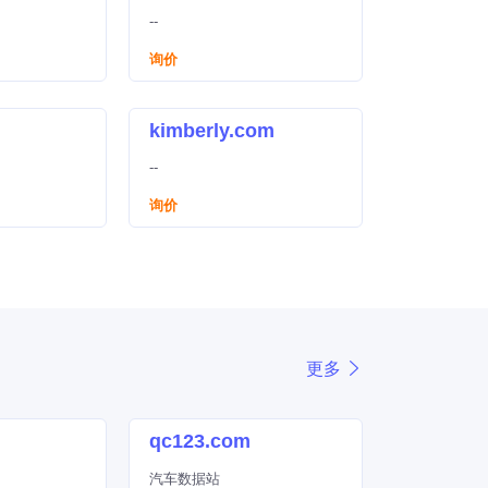
--
询价
kimberly.com
--
询价
更多
qc123.com
汽车数据站