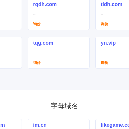
rqdh.com
tldh.com
--
--
询价
询价
tqg.com
yn.vip
--
--
询价
询价
字母域名
om
im.cn
likegame.