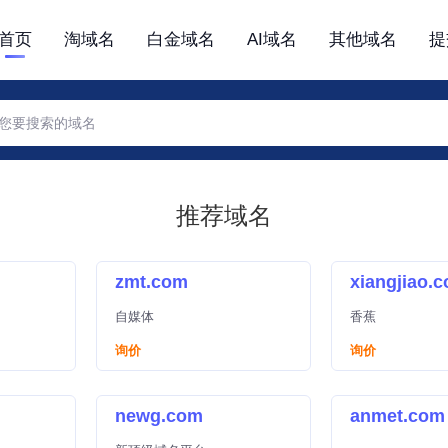
首页
淘域名
白金域名
AI域名
其他域名
提
推荐域名
zmt.com
xiangjiao.
自媒体
香蕉
询价
询价
newg.com
anmet.com