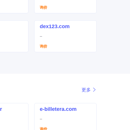
询价
dex123.com
--
询价
更多
r
e-billetera.com
--
询价