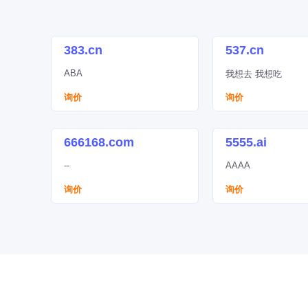
383.cn
537.cn
ABA
我想去 我想吃
询价
询价
666168.com
5555.ai
--
AAAA
询价
询价