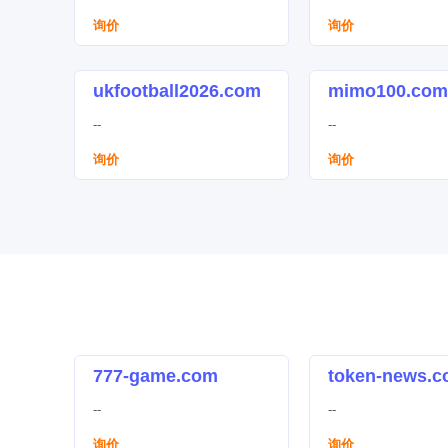
码123 约吗123
询价
询价
ukfootball2026.com
mimo100.com
--
--
询价
询价
777-game.com
token-news.
--
--
询价
询价