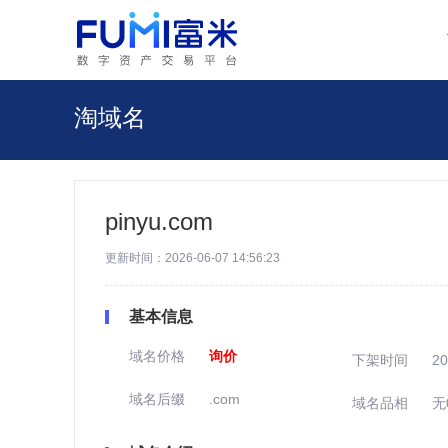
淘域名
pinyu.com
更新时间：2026-06-07 14:56:23
基本信息
域名价格
询价
下架时间
20
域名后缀
.com
域名品相
无