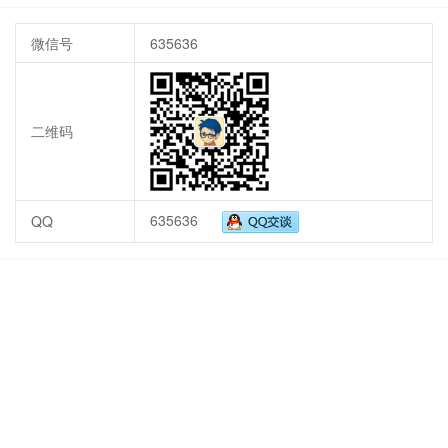
微信号
635636
二维码
635636
QQ