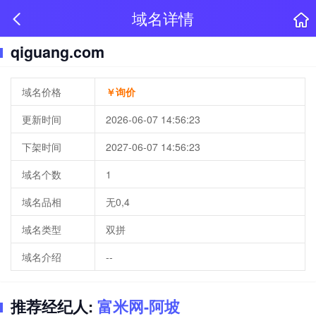
域名详情
qiguang.com
域名价格
￥询价
更新时间
2026-06-07 14:56:23
下架时间
2027-06-07 14:56:23
域名个数
1
域名品相
无0,4
域名类型
双拼
域名介绍
--
推荐经纪人:
富米网-阿坡