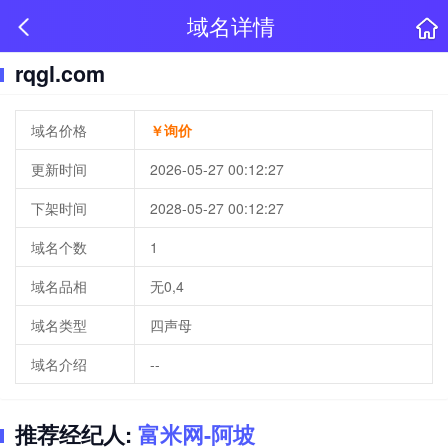
域名详情
rqgl.com
域名价格
￥询价
更新时间
2026-05-27 00:12:27
下架时间
2028-05-27 00:12:27
域名个数
1
域名品相
无0,4
域名类型
四声母
域名介绍
--
推荐经纪人:
富米网-阿坡