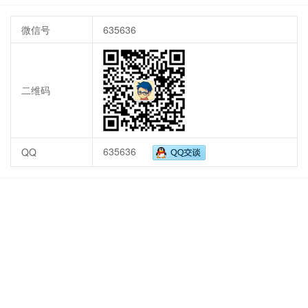
微信号
635636
二维码
635636
QQ