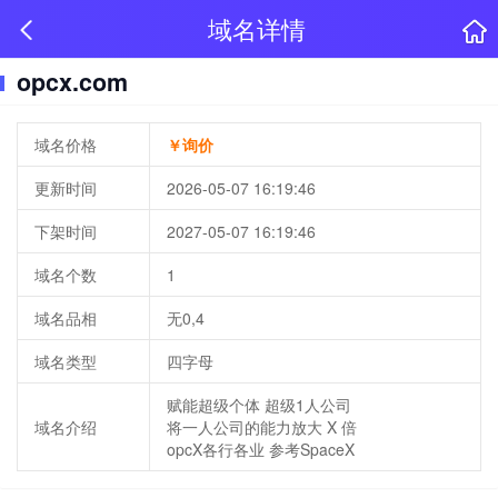
域名详情
opcx.com
域名价格
￥询价
更新时间
2026-05-07 16:19:46
下架时间
2027-05-07 16:19:46
域名个数
1
域名品相
无0,4
域名类型
四字母
赋能超级个体 超级1人公司
域名介绍
将一人公司的能力放大 X 倍
opcX各行各业 参考SpaceX