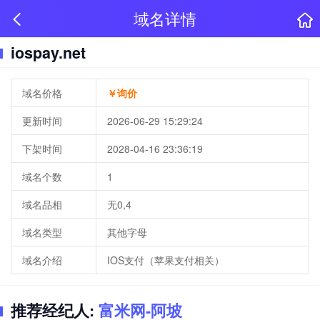
域名详情
iospay.net
域名价格
￥询价
更新时间
2026-06-29 15:29:24
下架时间
2028-04-16 23:36:19
域名个数
1
域名品相
无0,4
域名类型
其他字母
域名介绍
IOS支付（苹果支付相关）
推荐经纪人:
富米网-阿坡