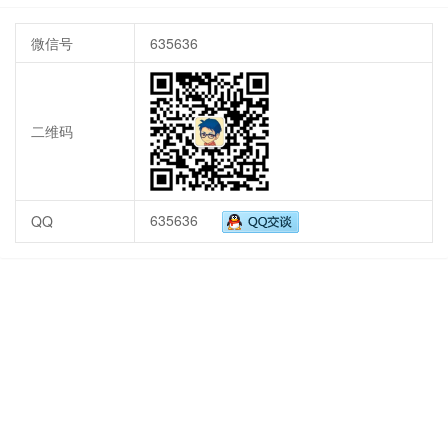
微信号
635636
二维码
635636
QQ