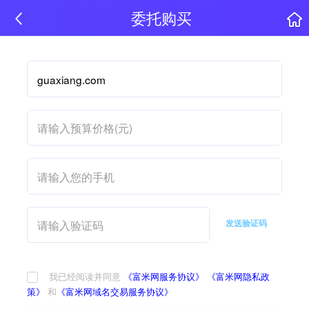
委托购买
发送验证码
我已经阅读并同意
《富米网服务协议》
《富米网隐私政
策》
和
《富米网域名交易服务协议》