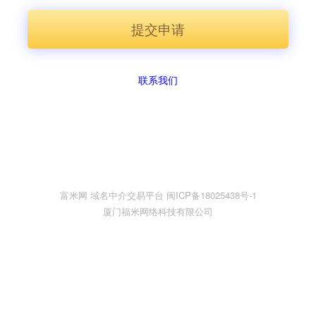
提交申请
联系我们
富米网 域名中介交易平台 闽ICP备18025438号-1
厦门福米网络科技有限公司