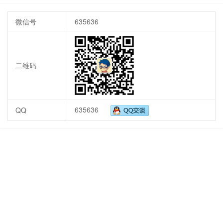
微信号
635636
二维码
635636
QQ