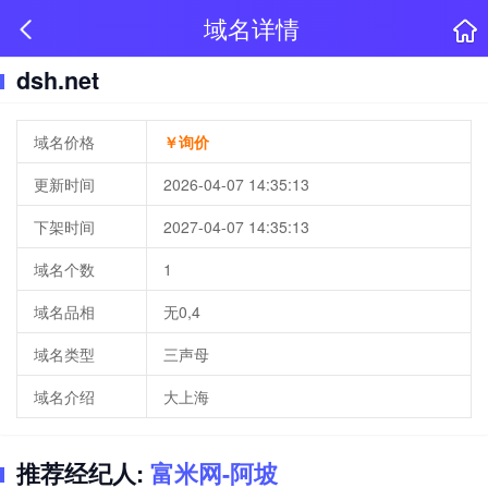
域名详情
dsh.net
域名价格
￥询价
更新时间
2026-04-07 14:35:13
下架时间
2027-04-07 14:35:13
域名个数
1
域名品相
无0,4
域名类型
三声母
域名介绍
大上海
推荐经纪人:
富米网-阿坡