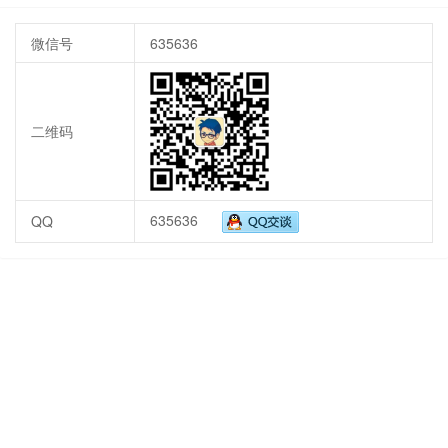
微信号
635636
二维码
635636
QQ