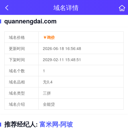
域名详情
quannengdai.com
域名价格
￥询价
更新时间
2026-06-18 16:56:48
下架时间
2029-02-11 15:48:51
域名个数
1
域名品相
无0,4
域名类型
三拼
域名介绍
全能贷
推荐经纪人:
富米网-阿坡