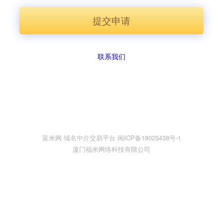
提交申请
联系我们
富米网 域名中介交易平台 闽ICP备18025438号-1
厦门福米网络科技有限公司