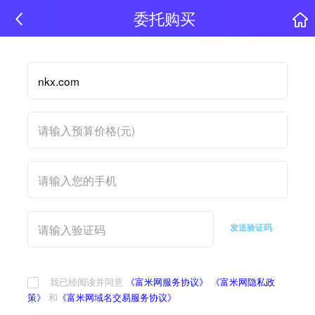
委托购买
发送验证码
我已经阅读并同意
《富米网服务协议》
《富米网隐私政
策》
和
《富米网域名交易服务协议》