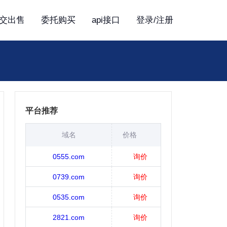
交出售
委托购买
api接口
登录/注册
平台推荐
域名
价格
0555.com
询价
0739.com
询价
0535.com
询价
2821.com
询价