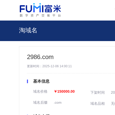
淘域名
2986.com
更新时间：2025-12-06 14:00:11
基本信息
域名价格
￥150000.00
下架时间
20
域名后缀
.com
域名品相
无