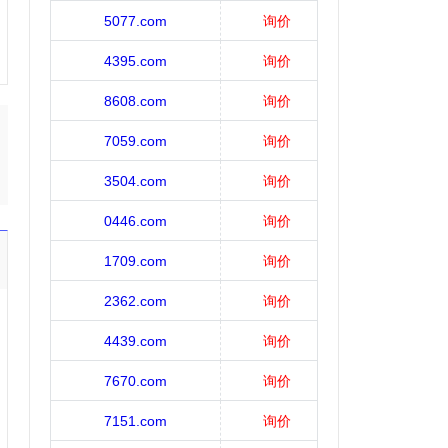
5077.com
询价
4395.com
询价
8608.com
询价
7059.com
询价
3504.com
询价
0446.com
询价
1709.com
询价
2362.com
询价
4439.com
询价
7670.com
询价
7151.com
询价