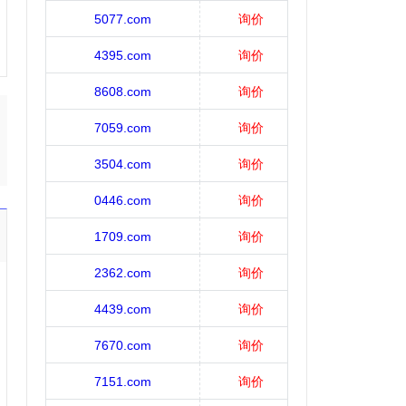
5077.com
询价
4395.com
询价
8608.com
询价
7059.com
询价
3504.com
询价
0446.com
询价
1709.com
询价
2362.com
询价
4439.com
询价
7670.com
询价
7151.com
询价