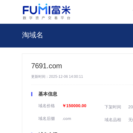
淘域名
7691.com
更新时间：2025-12-06 14:00:11
基本信息
域名价格
￥150000.00
下架时间
20
域名后缀
.com
域名品相
无