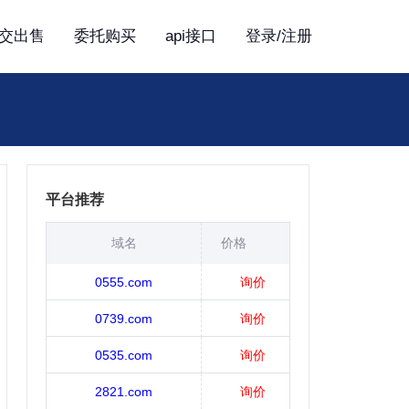
交出售
委托购买
api接口
登录/注册
平台推荐
域名
价格
0555.com
询价
0739.com
询价
0535.com
询价
2821.com
询价