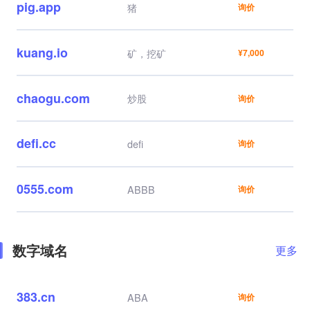
pig.app
猪
询价
kuang.io
矿，挖矿
¥7,000
chaogu.com
炒股
询价
defi.cc
defi
询价
0555.com
ABBB
询价
数字域名
更多
383.cn
ABA
询价