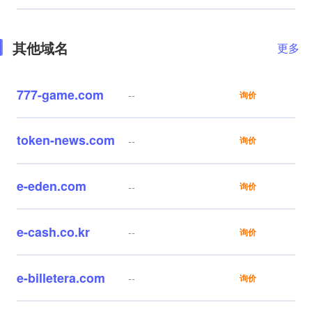
其他域名
更多
777-game.com
--
询价
token-news.com
--
询价
e-eden.com
--
询价
e-cash.co.kr
--
询价
e-billetera.com
--
询价