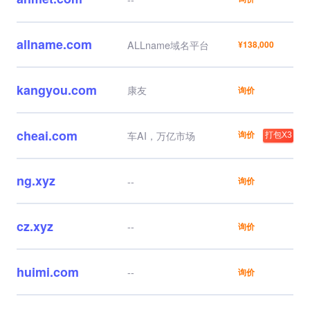
allname.com
ALLname域名平台
¥138,000
kangyou.com
康友
询价
cheai.com
询价
车AI，万亿市场
打包X3
ng.xyz
--
询价
cz.xyz
--
询价
huimi.com
--
询价