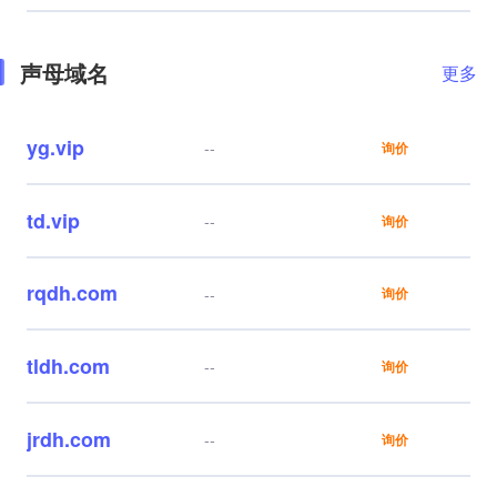
声母域名
更多
yg.vip
--
询价
td.vip
--
询价
rqdh.com
--
询价
tldh.com
--
询价
jrdh.com
--
询价