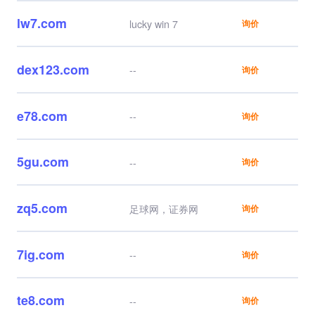
lw7.com
lucky win 7
询价
dex123.com
--
询价
e78.com
--
询价
5gu.com
--
询价
zq5.com
足球网，证券网
询价
7ig.com
--
询价
te8.com
--
询价