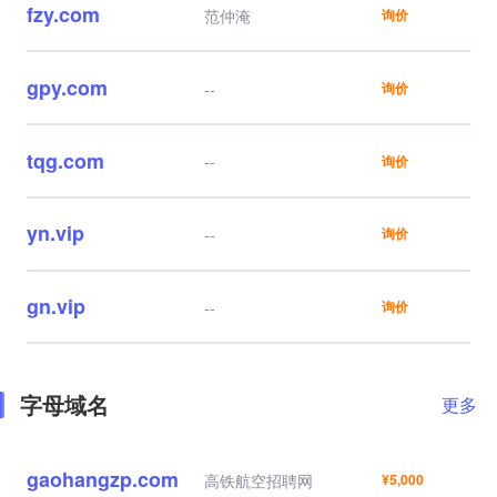
fzy.com
范仲淹
询价
gpy.com
--
询价
tqg.com
--
询价
yn.vip
--
询价
gn.vip
--
询价
字母域名
更多
gaohangzp.com
高铁航空招聘网
¥5,000