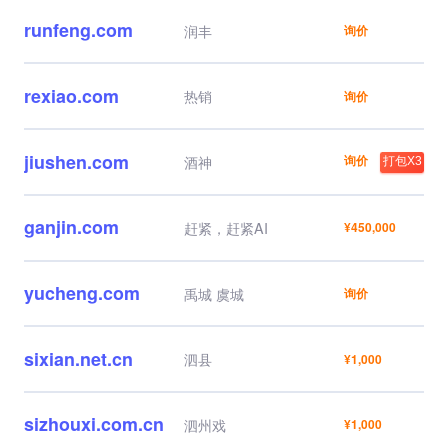
runfeng.com
润丰
询价
rexiao.com
热销
询价
jiushen.com
询价
酒神
打包X3
ganjin.com
赶紧，赶紧AI
¥450,000
yucheng.com
禹城 虞城
询价
sixian.net.cn
泗县
¥1,000
sizhouxi.com.cn
泗州戏
¥1,000