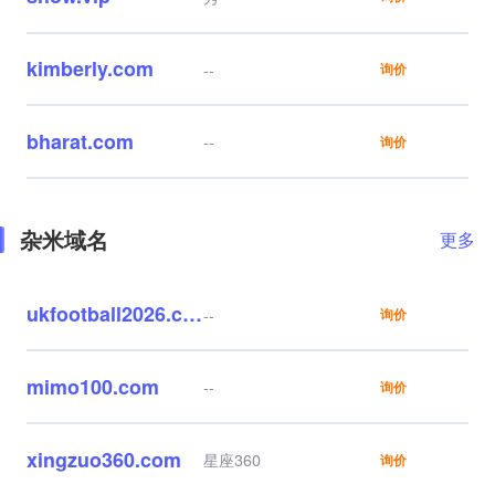
kimberly.com
--
询价
bharat.com
--
询价
杂米域名
更多
ukfootball2026.com
--
询价
mimo100.com
--
询价
xingzuo360.com
星座360
询价