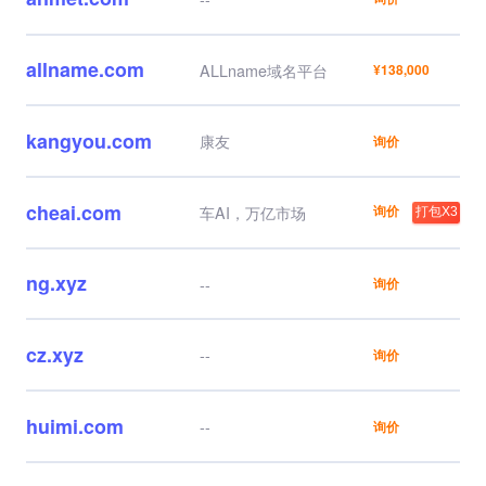
allname.com
ALLname域名平台
¥138,000
kangyou.com
康友
询价
cheai.com
询价
车AI，万亿市场
打包X3
ng.xyz
--
询价
cz.xyz
--
询价
huimi.com
--
询价