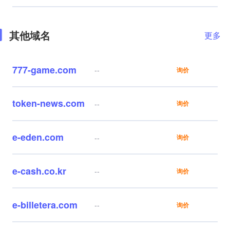
其他域名
更多
777-game.com
--
询价
token-news.com
--
询价
e-eden.com
--
询价
e-cash.co.kr
--
询价
e-billetera.com
--
询价