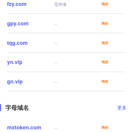
fzy.com
范仲淹
询价
gpy.com
--
询价
tqg.com
--
询价
yn.vip
--
询价
gn.vip
--
询价
字母域名
更多
mxtoken.com
--
询价