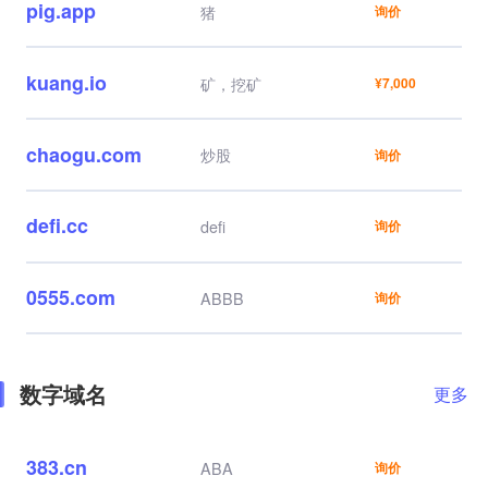
pig.app
猪
询价
kuang.io
矿，挖矿
¥7,000
chaogu.com
炒股
询价
defi.cc
defi
询价
0555.com
ABBB
询价
数字域名
更多
383.cn
ABA
询价