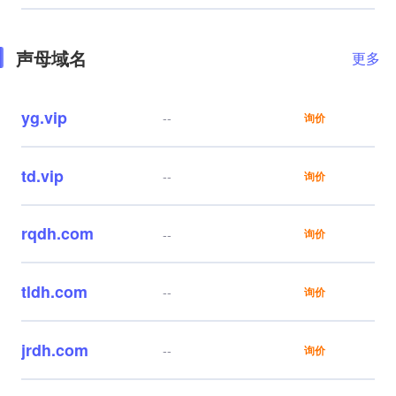
声母域名
更多
yg.vip
--
询价
td.vip
--
询价
rqdh.com
--
询价
tldh.com
--
询价
jrdh.com
--
询价