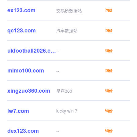
ex123.com
交易所数据站
询价
qc123.com
汽车数据站
询价
ukfootball2026.com
--
询价
mimo100.com
--
询价
xingzuo360.com
星座360
询价
lw7.com
lucky win 7
询价
dex123.com
--
询价