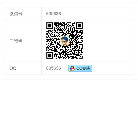
微信号
635636
二维码
635636
QQ