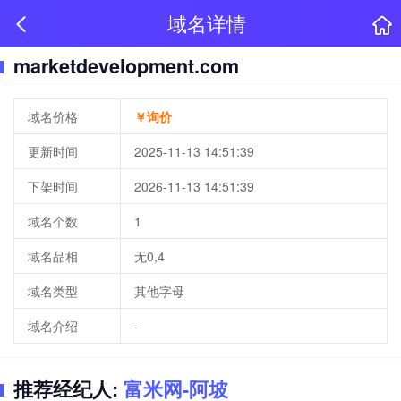
域名详情
marketdevelopment.com
域名价格
￥询价
更新时间
2025-11-13 14:51:39
下架时间
2026-11-13 14:51:39
域名个数
1
域名品相
无0,4
域名类型
其他字母
域名介绍
--
推荐经纪人:
富米网-阿坡