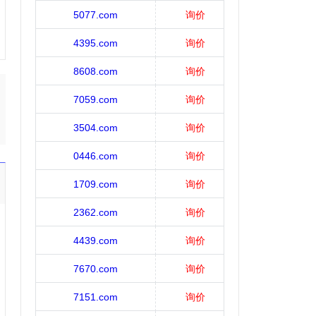
5077.com
询价
4395.com
询价
8608.com
询价
7059.com
询价
3504.com
询价
0446.com
询价
1709.com
询价
2362.com
询价
4439.com
询价
7670.com
询价
7151.com
询价