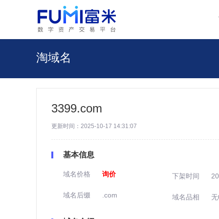
淘域名
3399.com
更新时间：2025-10-17 14:31:07
基本信息
域名价格
询价
下架时间
20
域名后缀
.com
域名品相
无