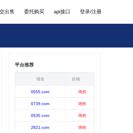
交出售
委托购买
api接口
登录/注册
平台推荐
域名
价格
0555.com
询价
0739.com
询价
0535.com
询价
2821.com
询价