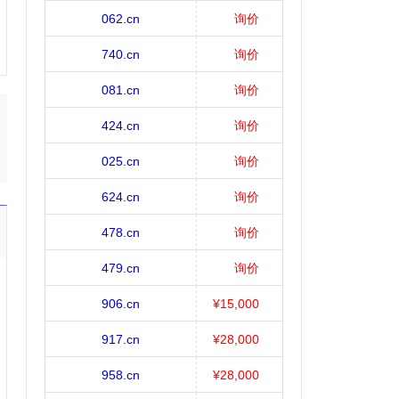
062.cn
询价
740.cn
询价
081.cn
询价
424.cn
询价
025.cn
询价
624.cn
询价
478.cn
询价
479.cn
询价
906.cn
¥15,000
917.cn
¥28,000
958.cn
¥28,000