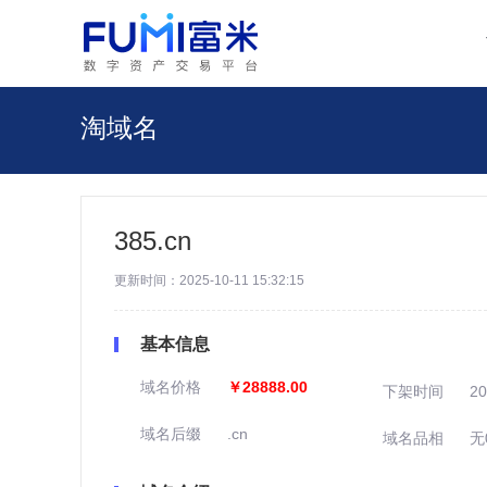
淘域名
385.cn
更新时间：2025-10-11 15:32:15
基本信息
域名价格
￥28888.00
下架时间
20
域名后缀
.cn
域名品相
无