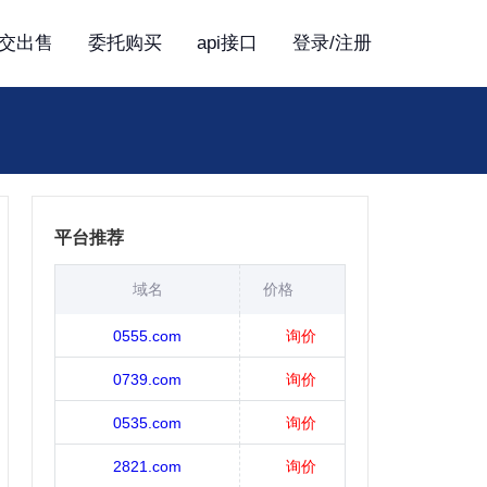
交出售
委托购买
api接口
登录/注册
平台推荐
域名
价格
0555.com
询价
0739.com
询价
0535.com
询价
2821.com
询价