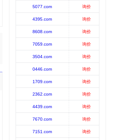
5077.com
询价
4395.com
询价
8608.com
询价
7059.com
询价
3504.com
询价
0446.com
询价
1709.com
询价
2362.com
询价
4439.com
询价
7670.com
询价
7151.com
询价