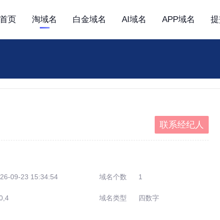
首页
淘域名
白金域名
AI域名
APP域名
提
联系经纪人
26-09-23 15:34:54
域名个数
1
0,4
域名类型
四数字