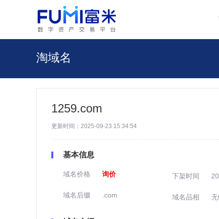
淘域名
1259.com
更新时间：2025-09-23 15:34:54
基本信息
域名价格
询价
下架时间
20
域名后缀
.com
域名品相
无