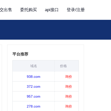
交出售
委托购买
api接口
登录/注册
平台推荐
域名
价格
938.com
询价
372.com
询价
957.com
询价
278.com
询价