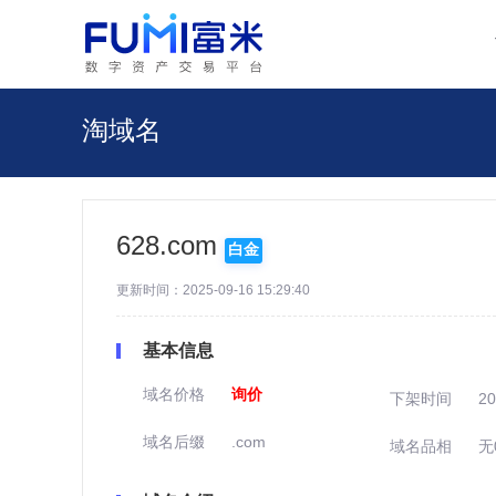
淘域名
628.com
白金
更新时间：2025-09-16 15:29:40
基本信息
域名价格
询价
下架时间
20
域名后缀
.com
域名品相
无