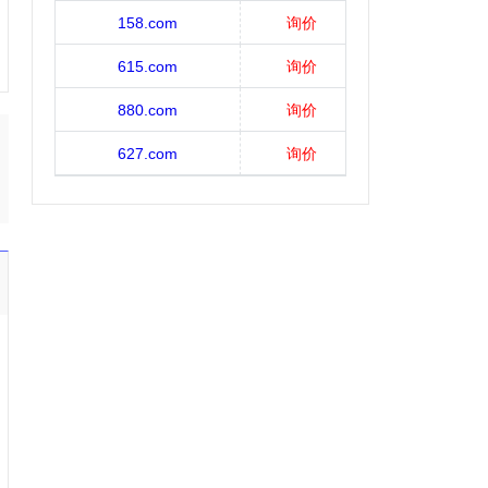
158.com
询价
615.com
询价
880.com
询价
627.com
询价