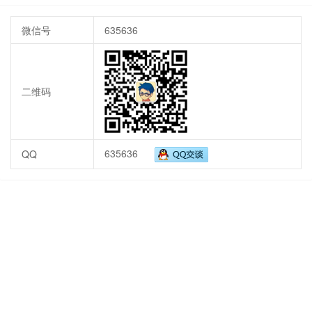
微信号
635636
二维码
635636
QQ