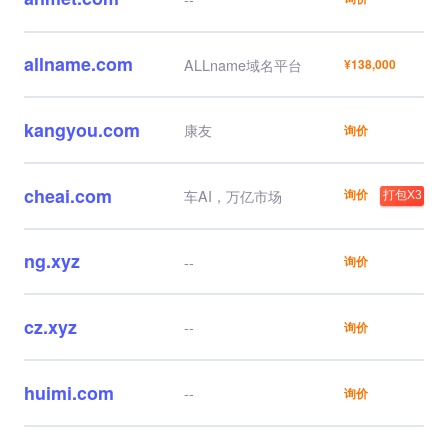
allname.com
ALLname域名平台
¥138,000
kangyou.com
康友
询价
cheai.com
询价
车AI，万亿市场
打包X3
ng.xyz
--
询价
cz.xyz
--
询价
huimi.com
--
询价