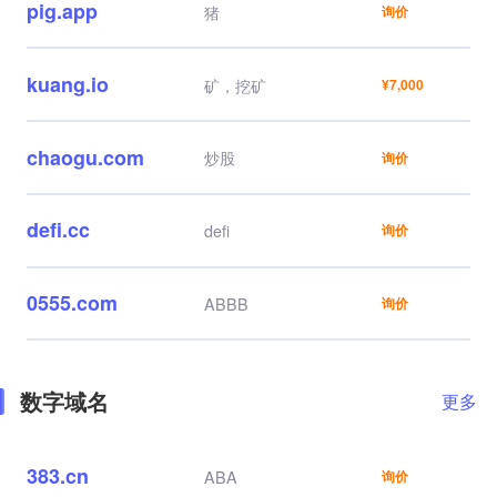
pig.app
猪
询价
kuang.io
矿，挖矿
¥7,000
chaogu.com
炒股
询价
defi.cc
defi
询价
0555.com
ABBB
询价
数字域名
更多
383.cn
ABA
询价