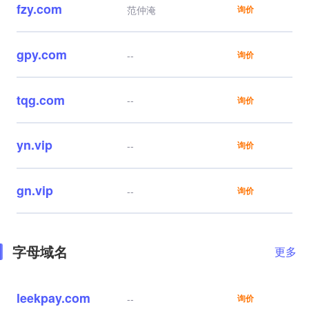
fzy.com
范仲淹
询价
gpy.com
--
询价
tqg.com
--
询价
yn.vip
--
询价
gn.vip
--
询价
字母域名
更多
leekpay.com
--
询价