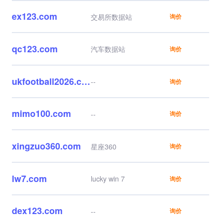
ex123.com
交易所数据站
询价
qc123.com
汽车数据站
询价
ukfootball2026.com
--
询价
mimo100.com
--
询价
xingzuo360.com
星座360
询价
lw7.com
lucky win 7
询价
dex123.com
--
询价