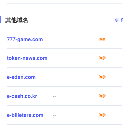
其他域名
更多
777-game.com
--
询价
token-news.com
--
询价
e-eden.com
--
询价
e-cash.co.kr
--
询价
e-billetera.com
--
询价