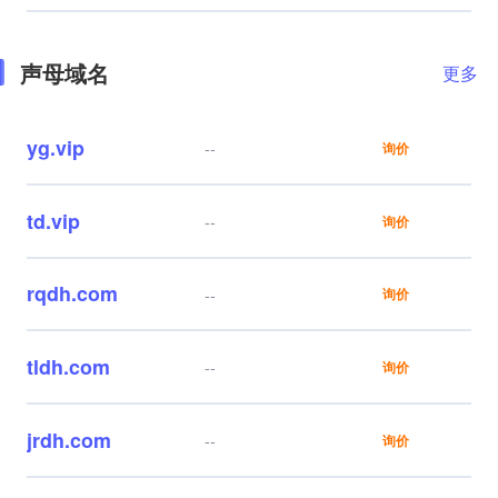
声母域名
更多
yg.vip
--
询价
td.vip
--
询价
rqdh.com
--
询价
tldh.com
--
询价
jrdh.com
--
询价