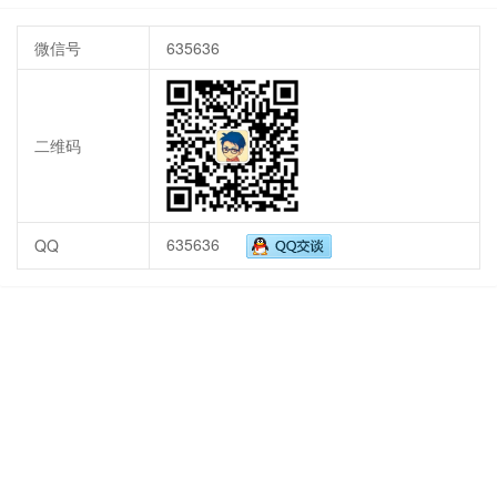
微信号
635636
二维码
635636
QQ