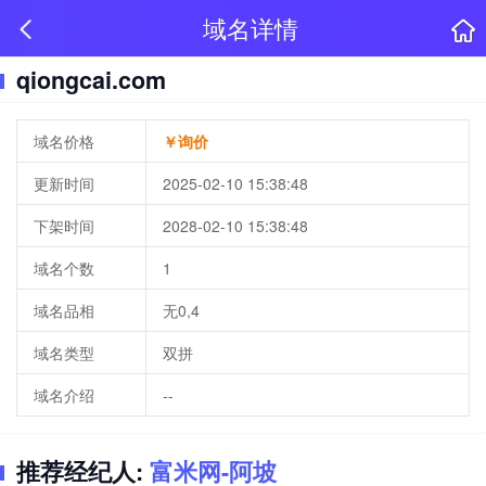
域名详情
qiongcai.com
域名价格
￥询价
更新时间
2025-02-10 15:38:48
下架时间
2028-02-10 15:38:48
域名个数
1
域名品相
无0,4
域名类型
双拼
域名介绍
--
推荐经纪人:
富米网-阿坡