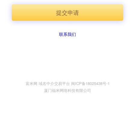
提交申请
联系我们
富米网 域名中介交易平台 闽ICP备18025438号-1
厦门福米网络科技有限公司