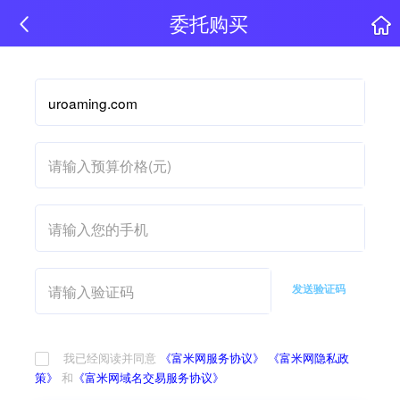
委托购买
发送验证码
我已经阅读并同意
《富米网服务协议》
《富米网隐私政
策》
和
《富米网域名交易服务协议》