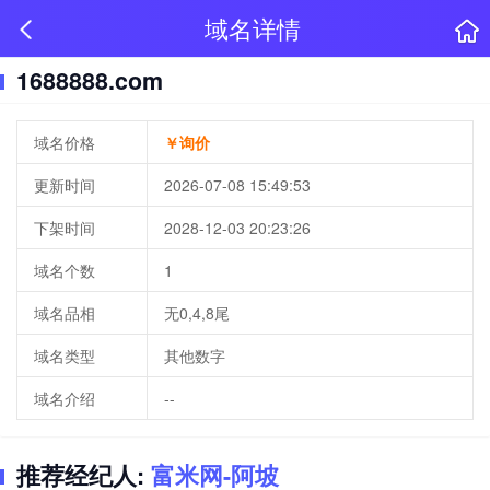
域名详情
1688888.com
域名价格
￥询价
更新时间
2026-07-08 15:49:53
下架时间
2028-12-03 20:23:26
域名个数
1
域名品相
无0,4,8尾
域名类型
其他数字
域名介绍
--
推荐经纪人:
富米网-阿坡