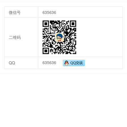
微信号
635636
二维码
635636
QQ